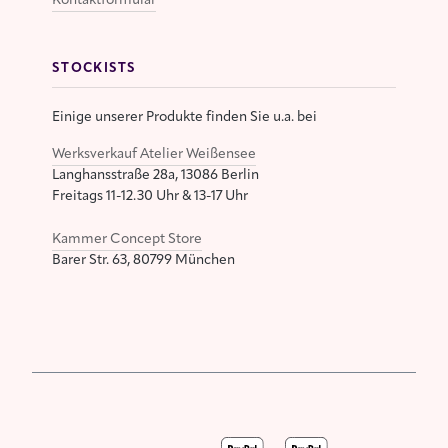
STOCKISTS
Einige unserer Produkte finden Sie u.a. bei
Werksverkauf Atelier Weißensee
Langhansstraße 28a, 13086 Berlin
Freitags 11-12.30 Uhr & 13-17 Uhr
Kammer Concept Store
Barer Str. 63, 80799 München