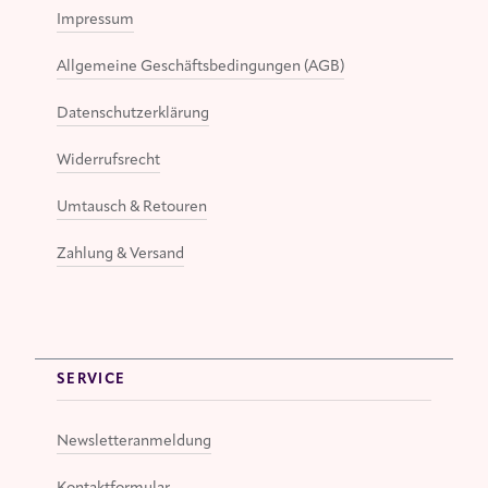
Impressum
Allgemeine Geschäftsbedingungen (AGB)
Datenschutzerklärung
Widerrufsrecht
Umtausch & Retouren
Zahlung & Versand
SERVICE
Newsletteranmeldung
Kontaktformular