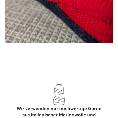
Wir verwenden nur hochwertige Garne
aus italienischer Merinowolle und