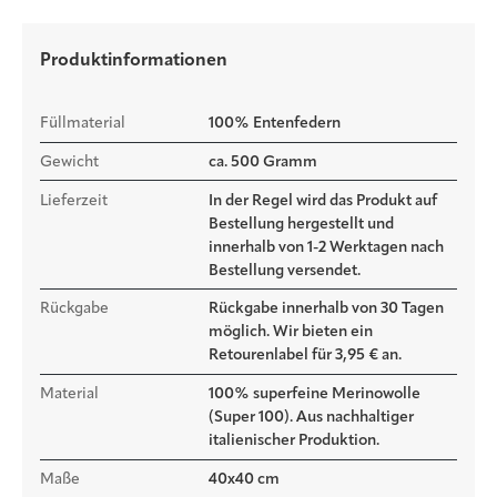
Produktinformationen
Füllmaterial
100% Entenfedern
Gewicht
ca. 500 Gramm
Lieferzeit
In der Regel wird das Produkt auf
Bestellung hergestellt und
innerhalb von 1-2 Werktagen nach
Bestellung versendet.
Rückgabe
Rückgabe innerhalb von 30 Tagen
möglich. Wir bieten ein
Retourenlabel für 3,95 € an.
Material
100% superfeine Merinowolle
(Super 100). Aus nachhaltiger
italienischer Produktion.
Maße
40x40 cm