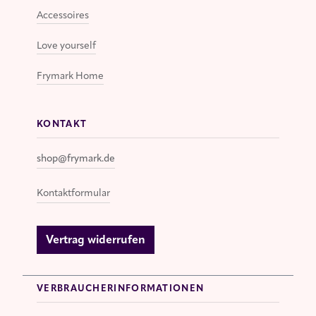
Accessoires
Love yourself
Frymark Home
KONTAKT
shop@frymark.de
Kontaktformular
Vertrag widerrufen
VERBRAUCHERINFORMATIONEN