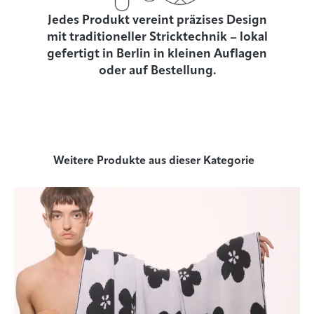
Jedes Produkt vereint präzises Design
mit traditioneller Stricktechnik – lokal
gefertigt in Berlin in kleinen Auflagen
oder auf Bestellung.
Weitere Produkte aus dieser Kategorie