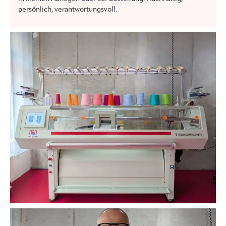
persönlich, verantwortungsvoll.