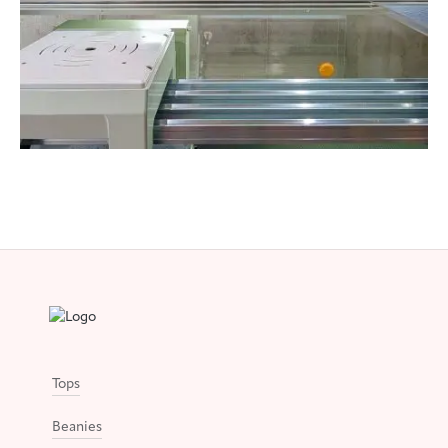
Tops
Beanies