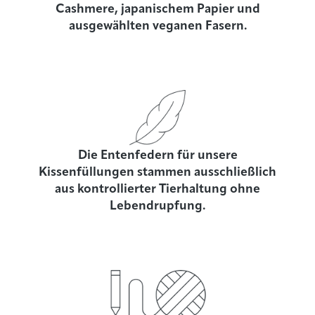
Cashmere, japanischem Papier und
ausgewählten veganen Fasern.
Die Entenfedern für unsere
Kissenfüllungen stammen ausschließlich
aus kontrollierter Tierhaltung ohne
Lebendrupfung.