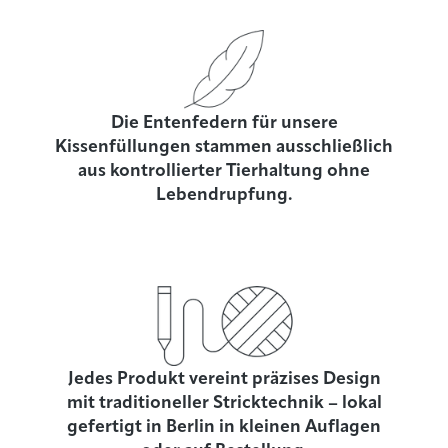
Die Entenfedern für unsere
Kissenfüllungen stammen ausschließlich
aus kontrollierter Tierhaltung ohne
Lebendrupfung.
Jedes Produkt vereint präzises Design
mit traditioneller Stricktechnik – lokal
gefertigt in Berlin in kleinen Auflagen