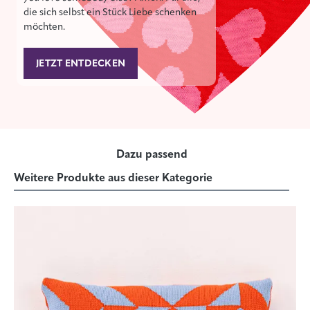
die sich selbst ein Stück Liebe schenken
möchten.
JETZT ENTDECKEN
Dazu passend
Weitere Produkte aus dieser Kategorie