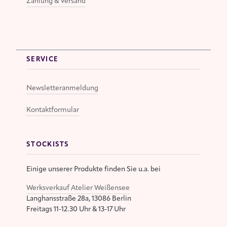
Zahlung & Versand
SERVICE
Newsletteranmeldung
Kontaktformular
STOCKISTS
Einige unserer Produkte finden Sie u.a. bei
Werksverkauf Atelier Weißensee
Langhansstraße 28a, 13086 Berlin
Freitags 11-12.30 Uhr & 13-17 Uhr