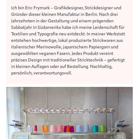
Ich bin Eric Frymark – Grafikdesigner, Strickdesigner und
Gründer dieser kleinen Manufaktur in Berlin. Nach drei
Jahrzehnten in der Gestaltung und einem prägenden
Sabbatjahr in Südamerika habe ich meine Leidenschaft für
Textilien und Typografie neu entdeckt. In meiner Werkstatt
entstehen hochwertige, lokal produzierte Strickwaren aus
italienischer Merinowolle, japanischem Papiergarn und
ausgewählten veganen Fasern. Jedes Produkt vereint
präzises Design mit traditioneller Stricktechnik – gefertigt
in kleinen Auflagen oder auf Bestellung. Nachhaltig,
persönlich, verantwortungsvoll.