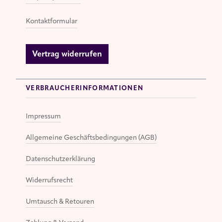
Kontaktformular
Vertrag widerrufen
VERBRAUCHERINFORMATIONEN
Impressum
Allgemeine Geschäftsbedingungen (AGB)
Datenschutzerklärung
Widerrufsrecht
Umtausch & Retouren