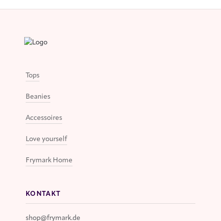
Tops
Beanies
Accessoires
Love yourself
Frymark Home
KONTAKT
shop@frymark.de