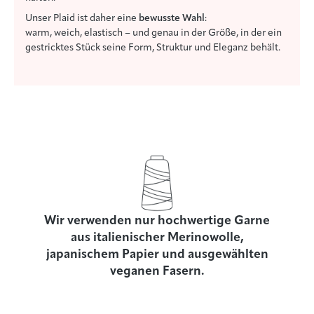
Unser Plaid ist daher eine
bewusste Wahl
:
warm, weich, elastisch – und genau in der Größe, in der ein
gestricktes Stück seine Form, Struktur und Eleganz behält.
Wir verwenden nur hochwertige Garne
aus italienischer Merinowolle,
japanischem Papier und ausgewählten
veganen Fasern.