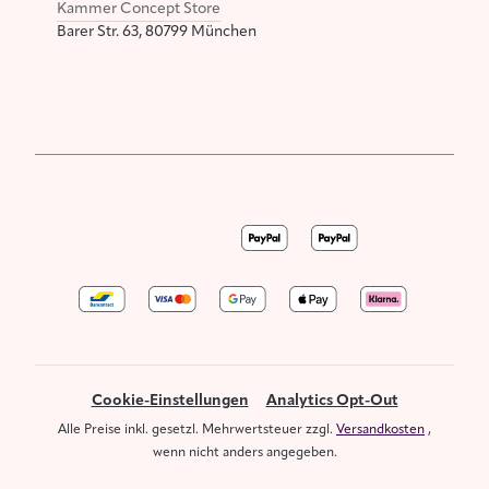
Kammer Concept Store
Barer Str. 63, 80799 München
Cookie-Einstellungen
Analytics Opt-Out
Alle Preise inkl. gesetzl. Mehrwertsteuer zzgl.
Versandkosten
,
wenn nicht anders angegeben.