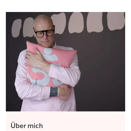
Über mich