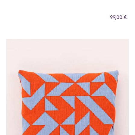
99,00 €