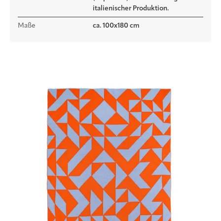
italienischer Produktion.
Maße
ca. 100x180 cm