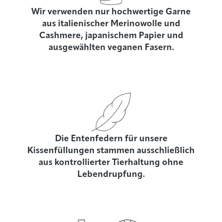
Wir verwenden nur hochwertige Garne
aus italienischer Merinowolle und
Cashmere, japanischem Papier und
ausgewählten veganen Fasern.
Die Entenfedern für unsere
Kissenfüllungen stammen ausschließlich
aus kontrollierter Tierhaltung ohne
Lebendrupfung.