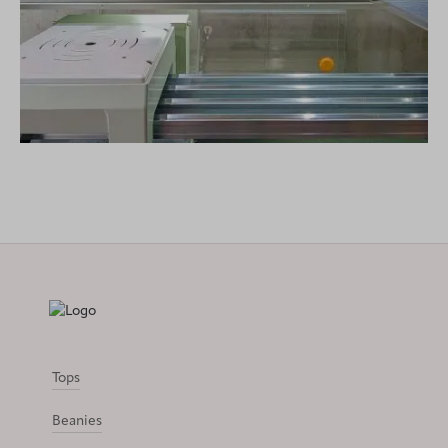
Tops
Beanies