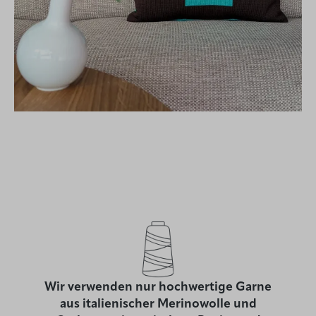
Wir verwenden nur hochwertige Garne
aus italienischer Merinowolle und