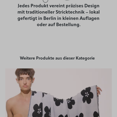
Jedes Produkt vereint präzises Design
mit traditioneller Stricktechnik – lokal
gefertigt in Berlin in kleinen Auflagen
oder auf Bestellung.
Weitere Produkte aus dieser Kategorie
Individualisierbar