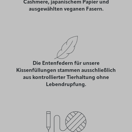
Cashmere, japanischem Papier und
ausgewählten veganen Fasern.
Die Entenfedern für unsere
Kissenfüllungen stammen ausschließlich
aus kontrollierter Tierhaltung ohne
Lebendrupfung.