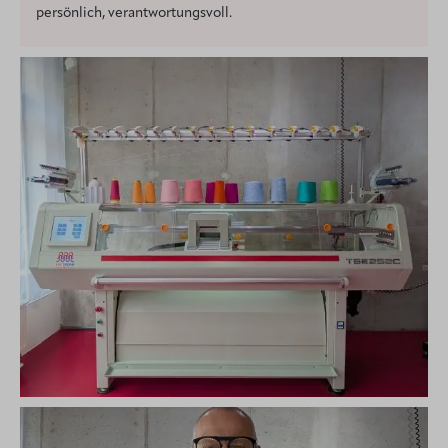
persönlich, verantwortungsvoll.