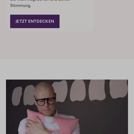
Stimmung.
JETZT ENTDECKEN