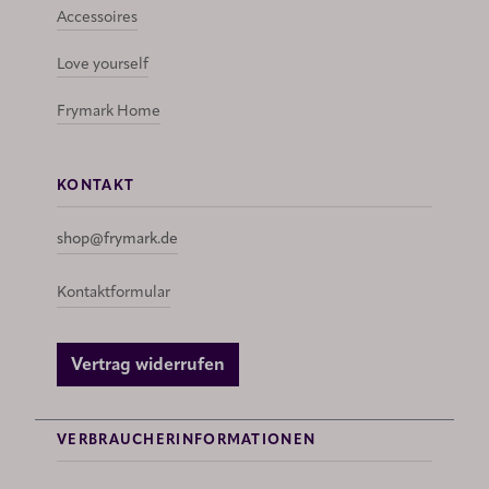
Accessoires
Love yourself
Frymark Home
KONTAKT
shop@frymark.de
Kontaktformular
Vertrag widerrufen
VERBRAUCHERINFORMATIONEN