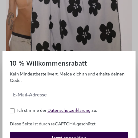
10 % Willkommensrabatt
Kein Mindestbestellwert. Melde dich an und erhalte deinen
Code.
Ich stimme der
Datenschutzerklärung
zu.
Das Typokissen – individuell konfigurierbar
Diese Seite ist durch reCAPTCHA geschützt.