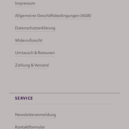
Impressum
Allgemeine Geschäftsbedingungen (AGB)
Datenschutzerklärung
Widerrufsrecht
Umtausch & Retouren
Zahlung & Versand
SERVICE
Newsletteranmeldung
Kontaktformular