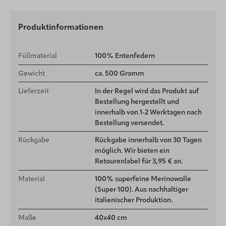
Produktinformationen
Füllmaterial
100% Entenfedern
Gewicht
ca. 500 Gramm
Lieferzeit
In der Regel wird das Produkt auf
Bestellung hergestellt und
innerhalb von 1-2 Werktagen nach
Bestellung versendet.
Rückgabe
Rückgabe innerhalb von 30 Tagen
möglich. Wir bieten ein
Retourenlabel für 3,95 € an.
Material
100% superfeine Merinowolle
(Super 100). Aus nachhaltiger
italienischer Produktion.
Maße
40x40 cm