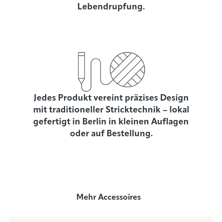
Lebendrupfung.
Jedes Produkt vereint präzises Design
mit traditioneller Stricktechnik – lokal
gefertigt in Berlin in kleinen Auflagen
oder auf Bestellung.
Mehr Accessoires