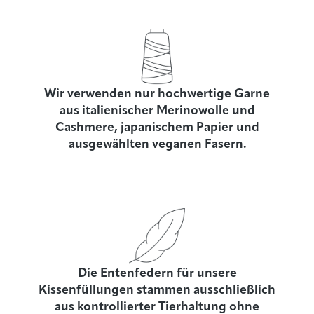
Wir verwenden nur hochwertige Garne
aus italienischer Merinowolle und
Cashmere, japanischem Papier und
ausgewählten veganen Fasern.
Die Entenfedern für unsere
Kissenfüllungen stammen ausschließlich
aus kontrollierter Tierhaltung ohne