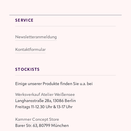
SERVICE
Newsletteranmeldung
Kontaktformular
STOCKISTS
Einige unserer Produkte finden Sie u.a. bei
Werksverkauf Atelier Weißensee
Langhansstraße 28a, 13086 Berlin
Freitags 11-12.30 Uhr & 13-17 Uhr
Kammer Concept Store
Barer Str. 63, 80799 München