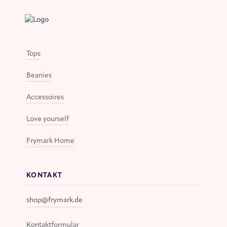
Tops
Beanies
Accessoires
Love yourself
Frymark Home
KONTAKT
shop@frymark.de
Kontaktformular