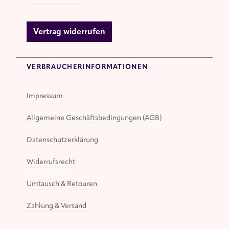
Vertrag widerrufen
VERBRAUCHERINFORMATIONEN
Impressum
Allgemeine Geschäftsbedingungen (AGB)
Datenschutzerklärung
Widerrufsrecht
Umtausch & Retouren
Zahlung & Versand