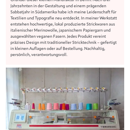
Jahrzehnten in der Gestaltung und einem prägenden
Sabbatjahr in Südamerika habe ich meine Leidenschaft für
Textilien und Typografie neu entdeckt. In meiner Werkstatt
entstehen hochwertige, lokal produzierte Strickwaren aus
italienischer Merinowolle, japanischem Papiergarn und
ausgewählten veganen Fasern. Jedes Produkt vereint
präzises Design mit traditioneller Stricktechnik – gefertigt
in kleinen Auflagen oder auf Bestellung. Nachhaltig,
persönlich, verantwortungsvoll.