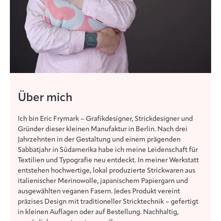
Über mich
Ich bin Eric Frymark – Grafikdesigner, Strickdesigner und
Gründer dieser kleinen Manufaktur in Berlin. Nach drei
Jahrzehnten in der Gestaltung und einem prägenden
Sabbatjahr in Südamerika habe ich meine Leidenschaft für
Textilien und Typografie neu entdeckt. In meiner Werkstatt
entstehen hochwertige, lokal produzierte Strickwaren aus
italienischer Merinowolle, japanischem Papiergarn und
ausgewählten veganen Fasern. Jedes Produkt vereint
präzises Design mit traditioneller Stricktechnik – gefertigt
in kleinen Auflagen oder auf Bestellung. Nachhaltig,