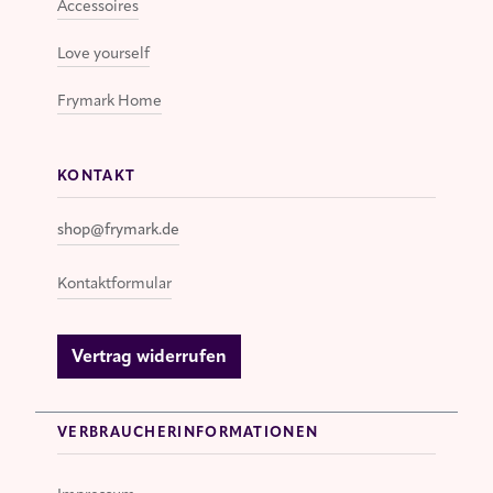
Accessoires
Love yourself
Frymark Home
KONTAKT
shop@frymark.de
Kontaktformular
Vertrag widerrufen
VERBRAUCHERINFORMATIONEN