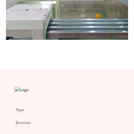
Tops
Beanies