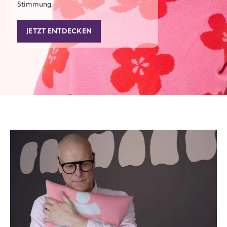
Stimmung.
JETZT ENTDECKEN