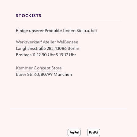
STOCKISTS
Einige unserer Produkte finden Sie u.a. bei
Werksverkauf Atelier Weißensee
Langhansstraße 28a, 13086 Berlin
Freitags 11-12.30 Uhr & 13-17 Uhr
Kammer Concept Store
Barer Str. 63, 80799 München