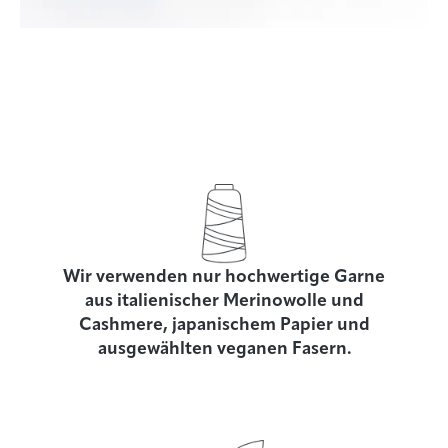
Wir verwenden nur hochwertige Garne
aus italienischer Merinowolle und
Cashmere, japanischem Papier und
ausgewählten veganen Fasern.