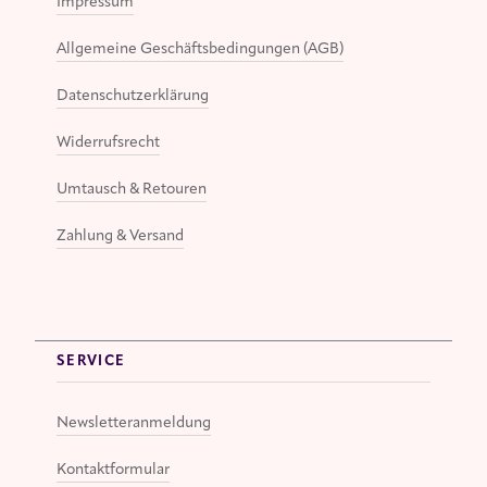
Impressum
Allgemeine Geschäftsbedingungen (AGB)
Datenschutzerklärung
Widerrufsrecht
Umtausch & Retouren
Zahlung & Versand
SERVICE
Newsletteranmeldung
Kontaktformular