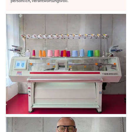
persönlich, verantwortungsvoll.