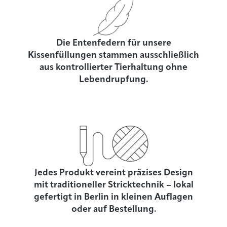
Die Entenfedern für unsere
Kissenfüllungen stammen ausschließlich
aus kontrollierter Tierhaltung ohne
Lebendrupfung.
Jedes Produkt vereint präzises Design
mit traditioneller Stricktechnik – lokal
gefertigt in Berlin in kleinen Auflagen
oder auf Bestellung.